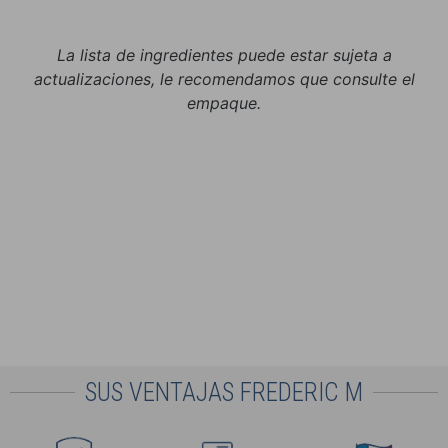
La lista de ingredientes puede estar sujeta a
actualizaciones, le recomendamos que consulte el
empaque.
SUS VENTAJAS FREDERIC M