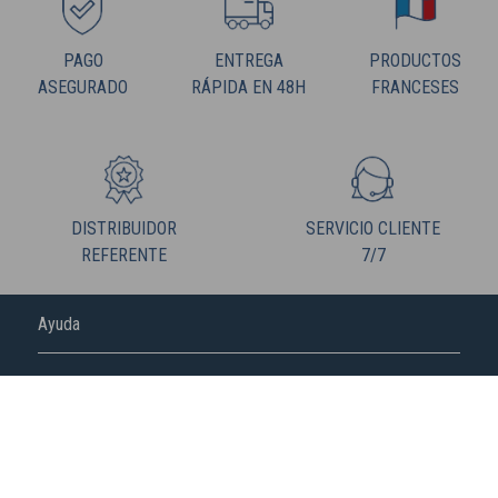
PAGO
ENTREGA
PRODUCTOS
ASEGURADO
RÁPIDA EN 48H
FRANCESES
DISTRIBUIDOR
SERVICIO CLIENTE
REFERENTE
7/7
Ayuda
FREDERIC M